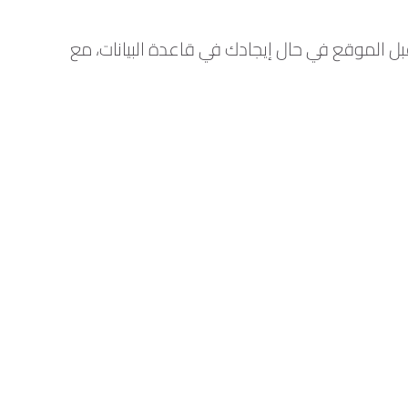
بل الموقع في حال إيجادك في قاعدة البيانات، مع