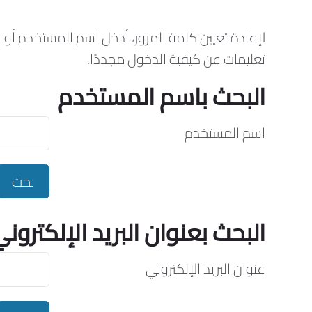
لإعادة تعيين كلمة المرور، أدخل اسم المستخدم أو 
تعليمات عن كيفية الدخول مجددًا.
البحث باسم المستخدم
البحث باسم المستخدم
اسم المستخدم
البحث بعنوان البريد الإلكترون
البحث بعنوان البريد الإلكتروني
عنوان البريد الإلكتروني