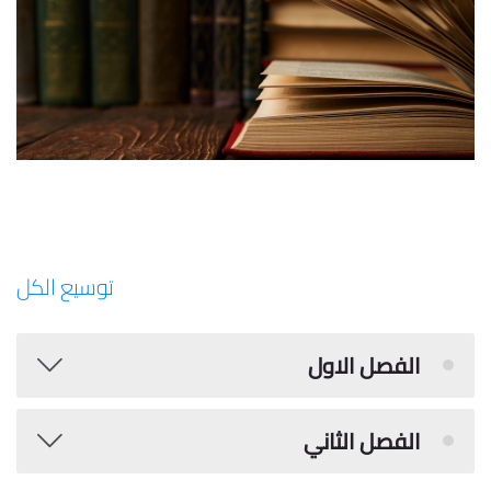
توسيع الكل
الفصل الاول
الفصل الثاني